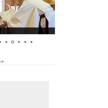
病気に効果があるのか
ンク