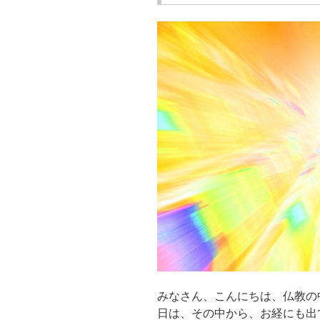
みなさん、こんにちは、仏教の
日は、その中から、お経にも出