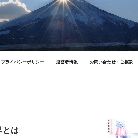
プライバシーポリシー
運営者情報
お問い合わせ・ご相談
界とは